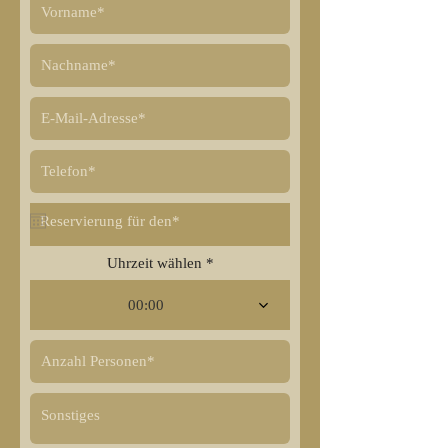
Uhrzeit wählen
00:00