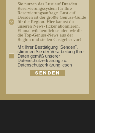
Sie nutzen das Lust auf Dresden
Reservierungssystem für Ihre
Reservierungsanfrage. Lust auf
Dresden ist der größte Genuss-Guide
für die Region. Hier kannst du
unseren News-Ticker abonnieren.
Einmal wöchentlich senden wir dir
die Top-Genuss-News aus der
Region und stellen Gastgeber vor!
Mit Ihrer Bestätigung "Senden",
stimmen Sie der Verarbeitung Ihrer
Daten gemäß unserer
Datenschutzerklärung zu.
Datenschutzerklärung lesen
Senden